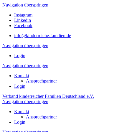
Navigation überspringen
Instagram
Linkedin
Facebook
info@kinderreiche-familien.de
Navigation überspringen
Login
Navigation überspringen
Kontakt
Ansprechpartner
Login
Verband kinderreicher Familien Deutschland e.V.
Navigation überspringen
Kontakt
Ansprechpartner
Login