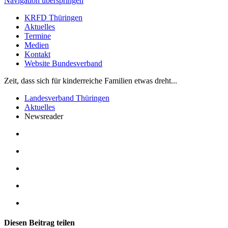
Navigation überspringen
KRFD Thüringen
Aktuelles
Termine
Medien
Kontakt
Website Bundesverband
Zeit, dass sich für kinderreiche Familien etwas dreht...
Landesverband Thüringen
Aktuelles
Newsreader
Diesen Beitrag teilen